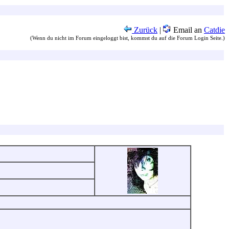
Zurück
|
Email an
Catdie
(Wenn du nicht im Forum eingeloggt bist, kommst du auf die Forum Login Seite.)