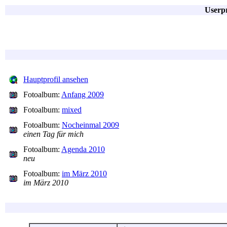
Userp
Hauptprofil ansehen
Fotoalbum:
Anfang 2009
Fotoalbum:
mixed
Fotoalbum:
Nocheinmal 2009
einen Tag für mich
Fotoalbum:
Agenda 2010
neu
Fotoalbum:
im März 2010
im März 2010